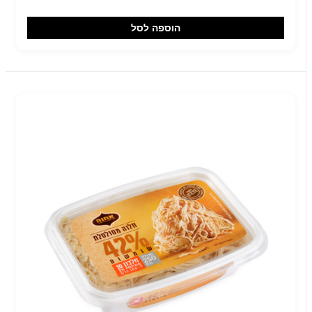
הוספה לסל