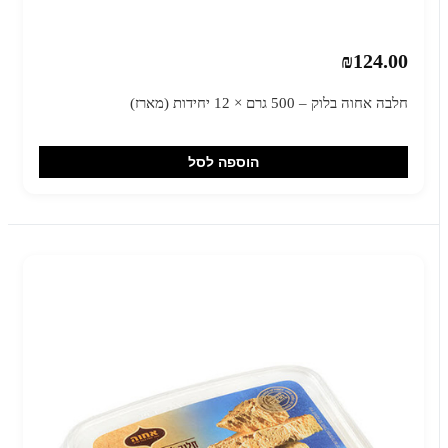
₪124.00
חלבה אחוה בלוק – 500 גרם × 12 יחידות (מארז)
הוספה לסל