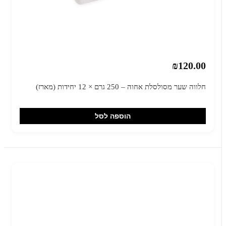
₪120.00
חלווה שער מסולסלת אחוה – 250 גרם × 12 יחידות (מארז)
הוספה לסל