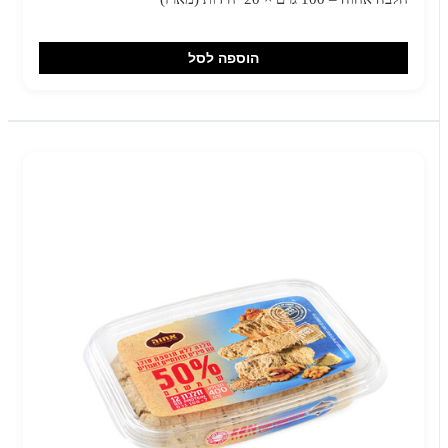
הוספה לסל