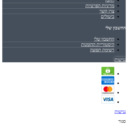
תקנון
מדיניות הפרטיות
צרו קשר
ביטולים
החשבון שלי
החשבון שלי
היסטוריית ההזמנות
רשימת תפוצה
נגישות
נגישות
סגור