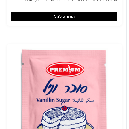
הוספה לסל