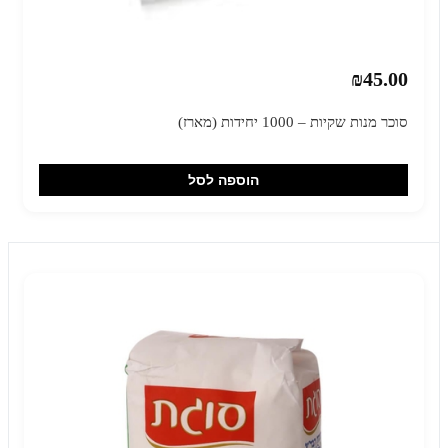
₪45.00
סוכר מנות שקיות – 1000 יחידות (מארז)
הוספה לסל