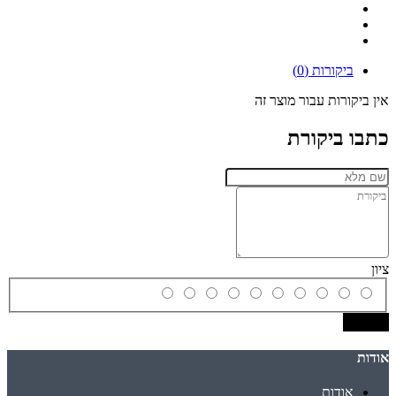
ביקורות (0)
אין ביקורות עבור מוצר זה
כתבו ביקורת
ציון
שמירה
אודות
אודות