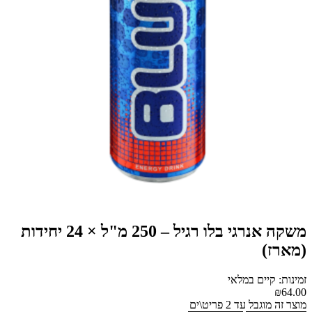
משקה אנרגי בלו רגיל – 250 מ"ל × 24 יחידות
(מארז)
זמינות: קיים במלאי
₪64.00
מוצר זה מוגבל עד 2 פריט\ים