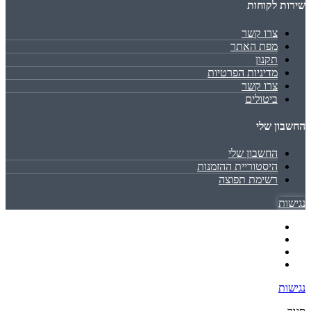
שירות לקוחות
צרו קשר
מפת האתר
תקנון
מדיניות הפרטיות
צרו קשר
ביטולים
החשבון שלי
החשבון שלי
היסטוריית ההזמנות
רשימת תפוצה
נגישות
נגישות