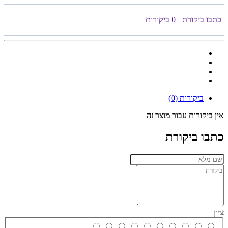
כתבו ביקורת
|
0 ביקורות
ביקורות (0)
אין ביקורות עבור מוצר זה
כתבו ביקורת
ציון