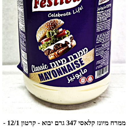
ממרח מיונז קלאסי 347 גרם יבוא - קרטון 12/1 -