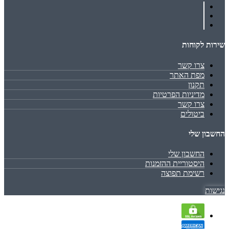
שירות לקוחות
צרו קשר
מפת האתר
תקנון
מדיניות הפרטיות
צרו קשר
ביטולים
החשבון שלי
החשבון שלי
היסטוריית ההזמנות
רשימת תפוצה
נגישות