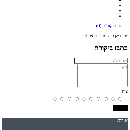
ביקורות (0)
אין ביקורות עבור מוצר זה
כתבו ביקורת
ציון
שמירה
אודות