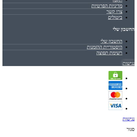
מדיניות הפרטיות
צרו קשר
ביטולים
החשבון שלי
החשבון שלי
היסטוריית ההזמנות
רשימת תפוצה
נגישות
נגישות
סגור