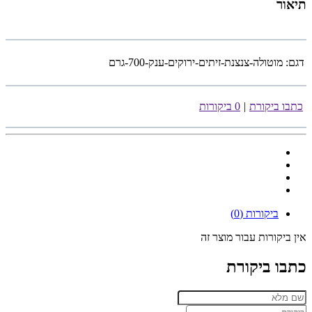
תיאור
דגם:
מוטולה-צנצנת-זיתים-ירוקים-ענק-700-גרם
כתבו ביקורת
|
0 ביקורות
ביקורות (0)
אין ביקורות עבור מוצר זה
כתבו ביקורת