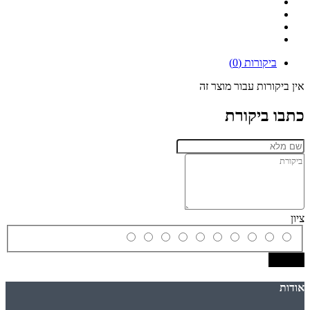
ביקורות (0)
אין ביקורות עבור מוצר זה
כתבו ביקורת
ציון
שמירה
אודות