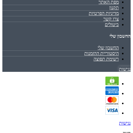
מפת האתר
תקנון
מדיניות הפרטיות
צרו קשר
ביטולים
החשבון שלי
החשבון שלי
היסטוריית ההזמנות
רשימת תפוצה
נגישות
נגישות