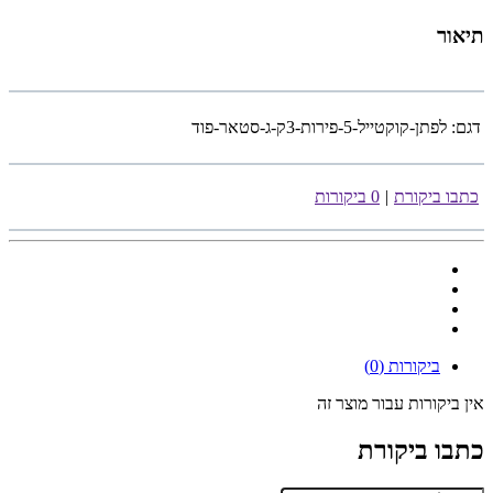
תיאור
דגם:
לפתן-קוקטייל-5-פירות-3ק-ג-סטאר-פוד
כתבו ביקורת
|
0 ביקורות
ביקורות (0)
אין ביקורות עבור מוצר זה
כתבו ביקורת