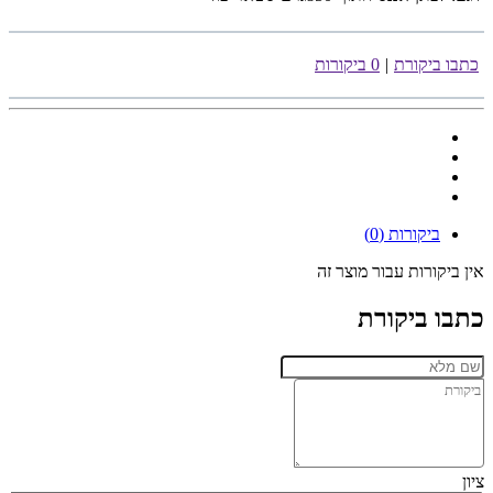
כתבו ביקורת
|
0 ביקורות
ביקורות (0)
אין ביקורות עבור מוצר זה
כתבו ביקורת
ציון