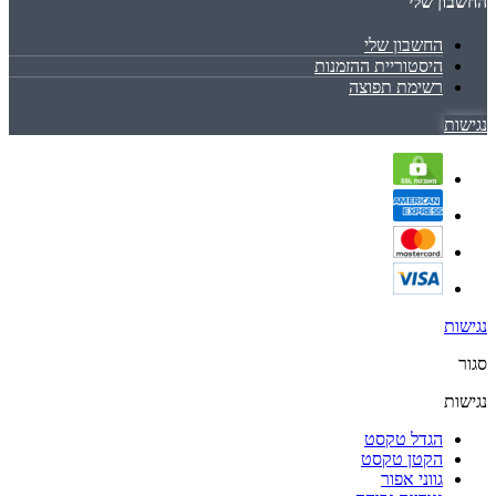
החשבון שלי
החשבון שלי
היסטוריית ההזמנות
רשימת תפוצה
נגישות
נגישות
סגור
נגישות
הגדל טקסט
הקטן טקסט
גווני אפור