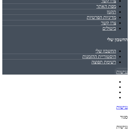
צרו קשר
מפת האתר
תקנון
מדיניות הפרטיות
צרו קשר
ביטולים
החשבון שלי
החשבון שלי
היסטוריית ההזמנות
רשימת תפוצה
נגישות
נגישות
סגור
נגישות