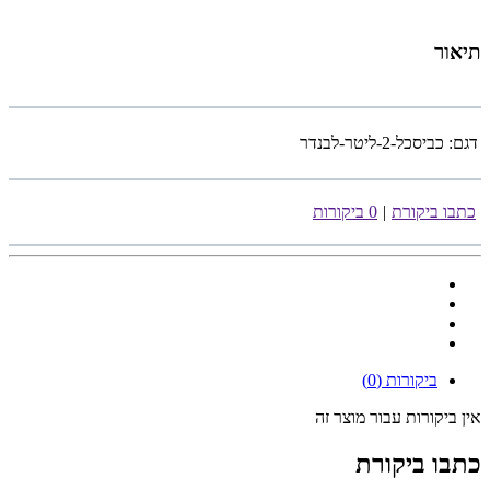
תיאור
דגם:
כביסכל-2-ליטר-לבנדר
כתבו ביקורת
|
0 ביקורות
ביקורות (0)
אין ביקורות עבור מוצר זה
כתבו ביקורת