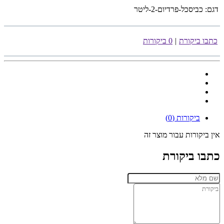
דגם:
כביסכל-פרדיום-2-ליטר
כתבו ביקורת
|
0 ביקורות
ביקורות (0)
אין ביקורות עבור מוצר זה
כתבו ביקורת