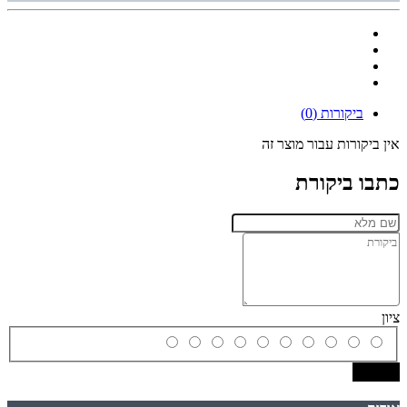
ביקורות (0)
אין ביקורות עבור מוצר זה
כתבו ביקורת
ציון
שמירה