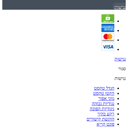
נגישות
נגישות
סגור
נגישות
הגדל טקסט
הקטן טקסט
גווני אפור
נגודיות גבוהה
ניגודיות הפוכה
רקע בהיר
הדגשת קישורים
פונט קריא