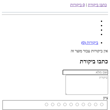
כתבו ביקורת
|
0 ביקורות
ביקורות (0)
אין ביקורות עבור מוצר זה
כתבו ביקורת
ציון