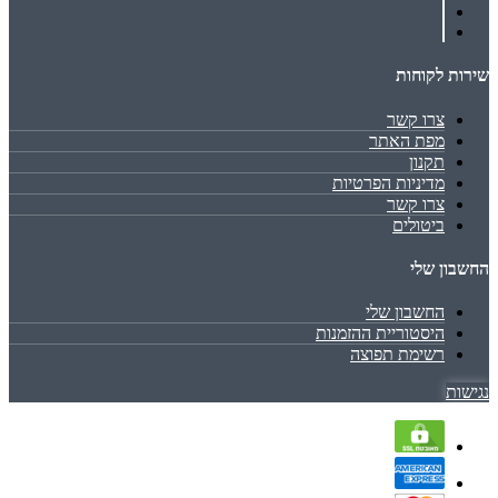
שירות לקוחות
צרו קשר
מפת האתר
תקנון
מדיניות הפרטיות
צרו קשר
ביטולים
החשבון שלי
החשבון שלי
היסטוריית ההזמנות
רשימת תפוצה
נגישות