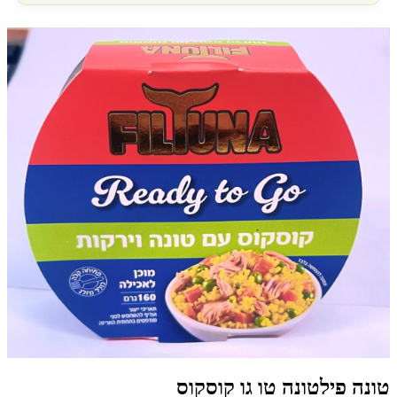
טונה פילטונה טו גו קוסקוס