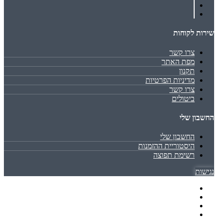
שירות לקוחות
צרו קשר
מפת האתר
תקנון
מדיניות הפרטיות
צרו קשר
ביטולים
החשבון שלי
החשבון שלי
היסטוריית ההזמנות
רשימת תפוצה
נגישות