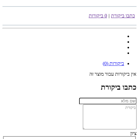
כתבו ביקורת
|
0 ביקורות
ביקורות (0)
אין ביקורות עבור מוצר זה
כתבו ביקורת
ציון