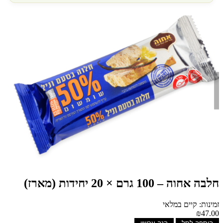
חלבה אחוה – 100 גרם × 20 יחידות (מארז)
זמינות: קיים במלאי
₪47.00