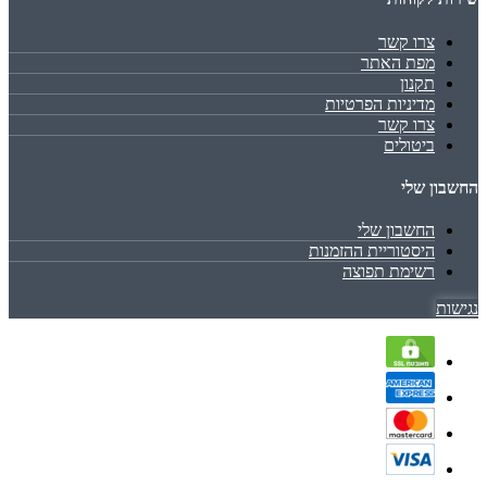
צרו קשר
מפת האתר
תקנון
מדיניות הפרטיות
צרו קשר
ביטולים
החשבון שלי
החשבון שלי
היסטוריית ההזמנות
רשימת תפוצה
נגישות