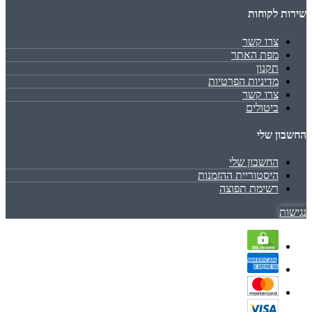
שירות לקוחות
צרו קשר
מפת האתר
תקנון
מדיניות הפרטיות
צרו קשר
ביטולים
החשבון שלי
החשבון שלי
היסטוריית ההזמנות
רשימת תפוצה
נגישות