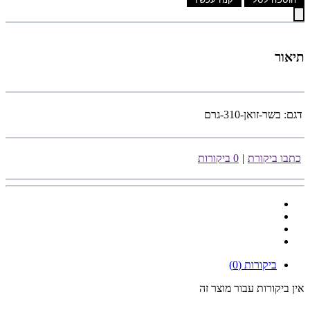
תיאור
דגם:
בשר-זואן-310-גרם
כתבו ביקורת
|
0 ביקורות
ביקורות (0)
אין ביקורות עבור מוצר זה