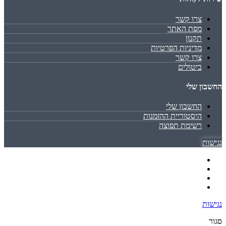
צרו קשר
מפת האתר
תקנון
מדיניות הפרטיות
צרו קשר
ביטולים
החשבון שלי
החשבון שלי
היסטוריית ההזמנות
רשימת תפוצה
נגישות
נגישות
סגור