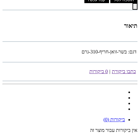
תיאור
דגם:
בשר-זואן-חריף-310-גרם
כתבו ביקורת
|
0 ביקורות
ביקורות (0)
אין ביקורות עבור מוצר זה