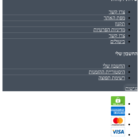
צרו קשר
מפת האתר
תקנון
מדיניות הפרטיות
צרו קשר
ביטולים
החשבון שלי
החשבון שלי
היסטוריית ההזמנות
רשימת תפוצה
נגישות