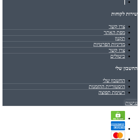
שירות לקוחות
צרו קשר
מפת האתר
תקנון
מדיניות הפרטיות
צרו קשר
ביטולים
החשבון שלי
החשבון שלי
היסטוריית ההזמנות
רשימת תפוצה
נגישות