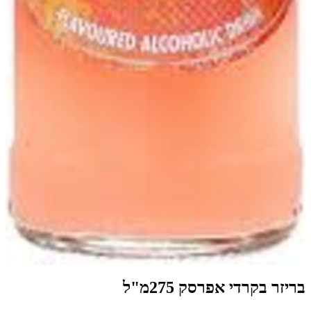
בריזר בקרדי אפרסק 275מ"ל