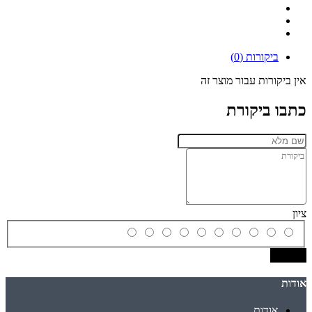
ביקורות (0)
אין ביקורות עבור מוצר זה
כתבו ביקורת
ציון
שמירה
אודות
אודות