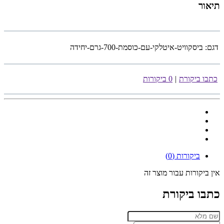
תיאור
דגם:
ביסקוויט-איטלקי-עם-כוסמת-700-גרם-יחידה
כתבו ביקורת
|
0 ביקורות
ביקורות (0)
אין ביקורות עבור מוצר זה
כתבו ביקורת