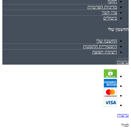
תקנון
מדיניות הפרטיות
צרו קשר
ביטולים
החשבון שלי
החשבון שלי
היסטוריית ההזמנות
רשימת תפוצה
נגישות
נגישות
סגור