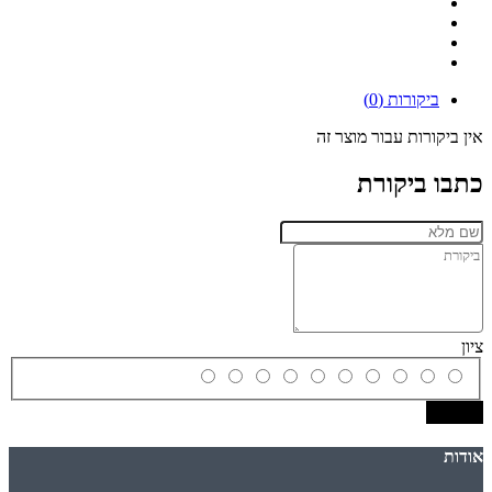
ביקורות (0)
אין ביקורות עבור מוצר זה
כתבו ביקורת
ציון
שמירה
אודות