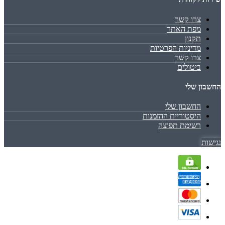
צרו קשר
מפת האתר
תקנון
מדיניות הפרטיות
צרו קשר
ביטולים
החשבון שלי
החשבון שלי
היסטוריית ההזמנות
רשימת תפוצה
נגישות