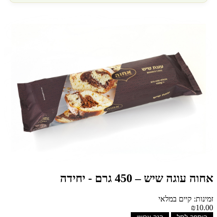
אחוה עוגה שיש – 450 גרם - יחידה
זמינות: קיים במלאי
₪10.00