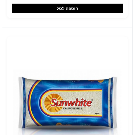
הוספה לסל