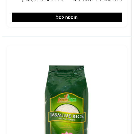
הוספה לסל