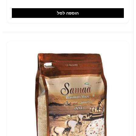
הוספה לסל