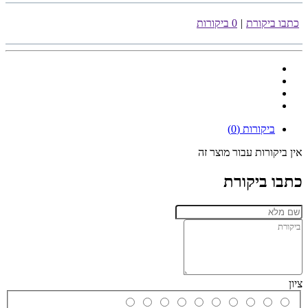
כתבו ביקורת
|
0 ביקורות
ביקורות (0)
אין ביקורות עבור מוצר זה
כתבו ביקורת
ציון