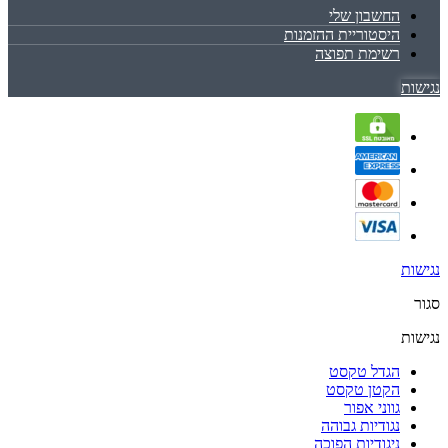
החשבון שלי
היסטוריית ההזמנות
רשימת תפוצה
נגישות
נגישות
סגור
נגישות
הגדל טקסט
הקטן טקסט
גווני אפור
נגודיות גבוהה
ניגודיות הפוכה