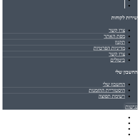
שירות לקוחות
צרו קשר
מפת האתר
תקנון
מדיניות הפרטיות
צרו קשר
ביטולים
החשבון שלי
החשבון שלי
היסטוריית ההזמנות
רשימת תפוצה
נגישות